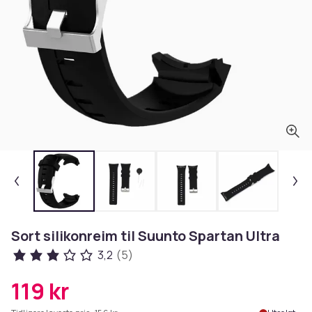
Sort silikonreim til Suunto Spartan Ultra
3,2
(5)
119 kr