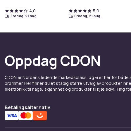
4,0
5,0
fredag, 21 aug.
fredag, 21 aug.
Oppdag CDON
CDON er Nordens ledende markedsplass, og vi er her for både
drømmer. Her finner du et stadig større utvalg av produkter inne
elektronikk til hage, skjønnhet og produkter til kjæledyr. Ting for 
Betalingsalternativ