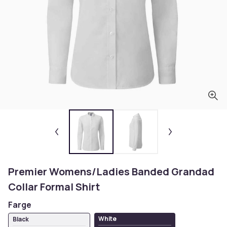
Premier Womens/Ladies Banded Grandad
Collar Formal Shirt
Farge
White
Black