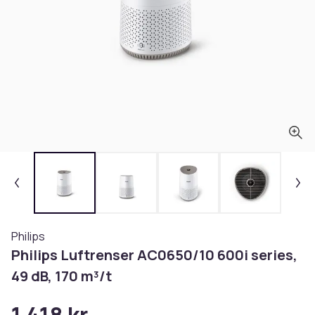
Philips
Philips Luftrenser AC0650/10 600i series,
49 dB, 170 m³/t