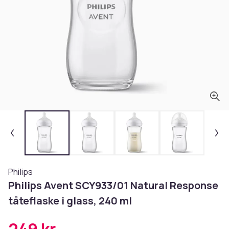
Philips
Philips Avent SCY933/01 Natural Response
tåteflaske i glass, 240 ml