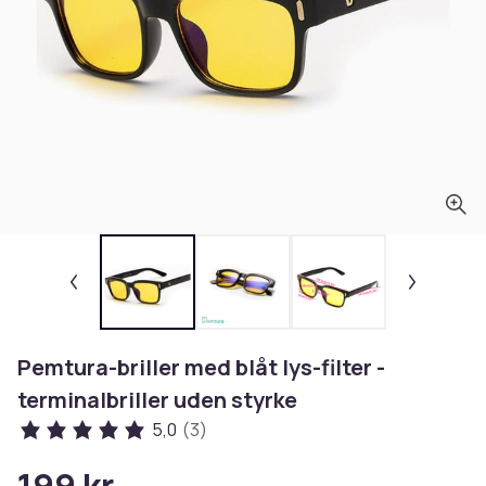
Pemtura-briller med blåt lys-filter -
terminalbriller uden styrke
5,0
(3)