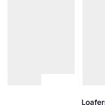
Loafer