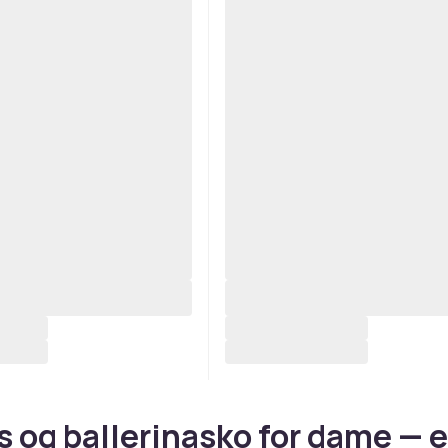
s og ballerinasko for dame — 