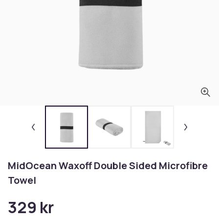
MidOcean Waxoff Double Sided Microfibre
Towel
329 kr