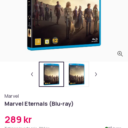
Marvel
Marvel Eternals (Blu-ray)
289 kr