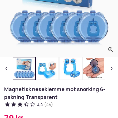
Magnetisk neseklemme mot snorking 6-
pakning Transparent
3,4
(44)