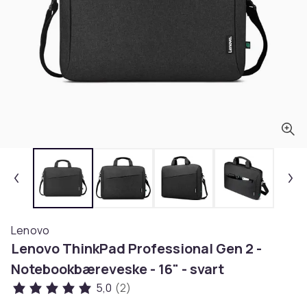
Lenovo
Lenovo ThinkPad Professional Gen 2 -
Notebookbæreveske - 16" - svart
5,0
(2)