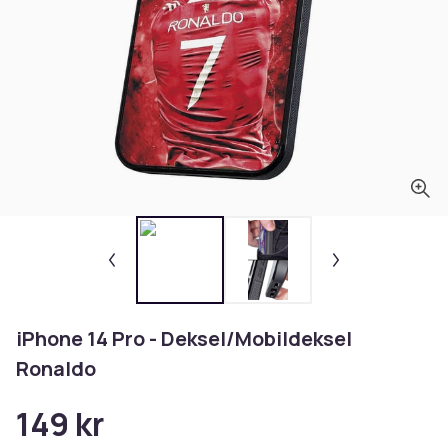
iPhone 14 Pro - Deksel/Mobildeksel
Ronaldo
149 kr