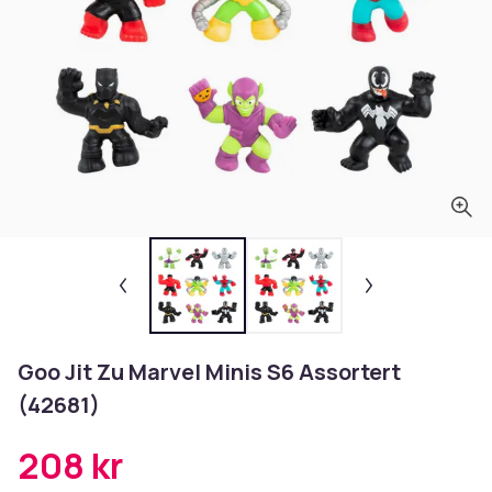
Goo Jit Zu Marvel Minis S6 Assortert
(42681)
208 kr