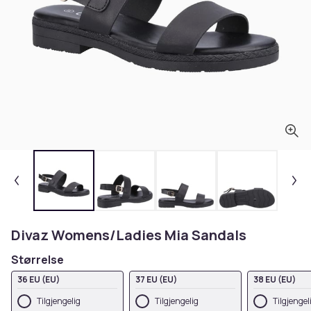
Divaz Womens/Ladies Mia Sandals
Størrelse
36 EU (EU)
37 EU (EU)
38 EU (EU)
Tilgjengelig
Tilgjengelig
Tilgjengel