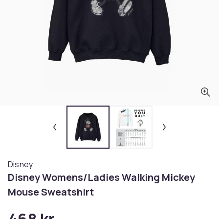
Disney
Disney Womens/Ladies Walking Mickey
Mouse Sweatshirt