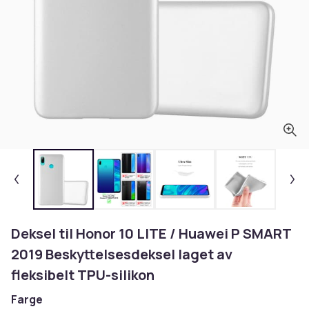
Deksel til Honor 10 LITE / Huawei P SMART
2019 Beskyttelsesdeksel laget av
fleksibelt TPU-silikon
Farge