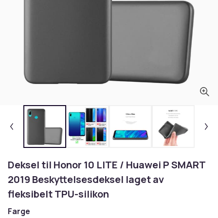
Deksel til Honor 10 LITE / Huawei P SMART
2019 Beskyttelsesdeksel laget av
fleksibelt TPU-silikon
Farge