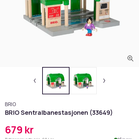
BRIO
BRIO Sentralbanestasjonen (33649)
679 kr