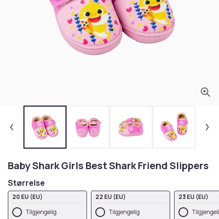
Baby Shark Girls Best Shark Friend Slippers
Størrelse
20 EU (EU)
22 EU (EU)
23 EU (EU)
Tilgjengelig
Tilgjengelig
Tilgjengel