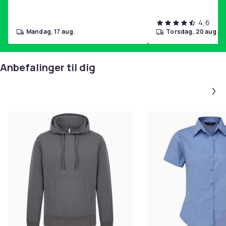
4,6
mandag, 17 aug.
torsdag, 20 aug.
Anbefalinger til dig