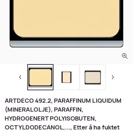
ARTDECO 492.2, PARAFFINUM LIQUIDUM
(MINERALOLJE), PARAFFIN,
HYDROGENERT POLYISOBUTEN,
OCTYLDODECANOL,..., Etter å ha fuktet