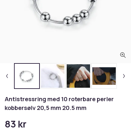
Antistressring med 10 roterbare perler
kobbersølv 20,5 mm 20.5 mm
83 kr