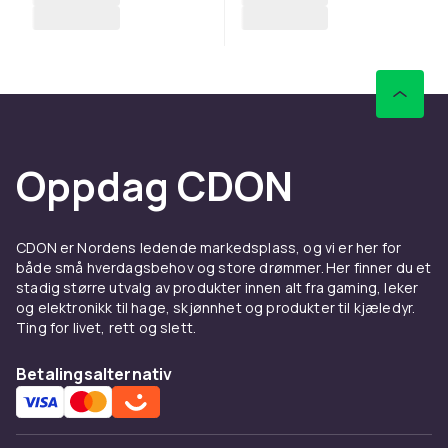
Oppdag CDON
CDON er Nordens ledende markedsplass, og vi er her for
både små hverdagsbehov og store drømmer. Her finner du et
stadig større utvalg av produkter innen alt fra gaming, leker
og elektronikk til hage, skjønnhet og produkter til kjæledyr.
Ting for livet, rett og slett.
Betalingsalternativ