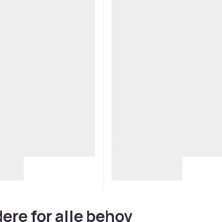
ere for alle behov