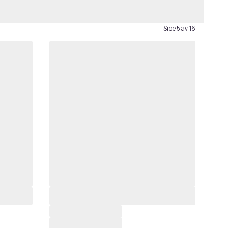
Side 5 av 16