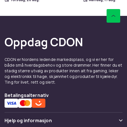
Oppdag CDON
CDON er Nordens ledende markedsplass, og vi er her for
både små hverdagsbehov og store drømmer. Her finner du et
stadig større utvalg av produkter innen alt fra gaming, leker
og elektronikk til hage, skjønnhet og produkter til kjæledyr.
Ting for livet, rett og slett.
Betalingsalternativ
Hjelp og informasjon