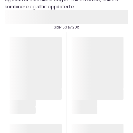
kombinere og alltid oppdaterte.
Side 150 av 208