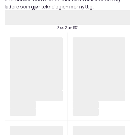
ladere som gjør teknologien mer nyttig.
Side 2 av 137