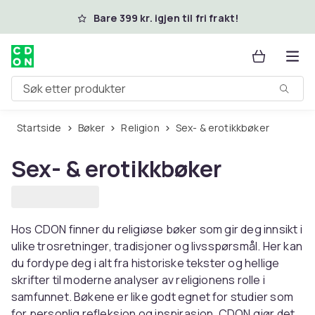
Hopp til hovedinnhold
Bare 399 kr. igjen til fri frakt!
Søk etter produkter
Startside
Bøker
Religion
Sex- & erotikkbøker
Sex- & erotikkbøker
Hos CDON finner du religiøse bøker som gir deg innsikt i
ulike trosretninger, tradisjoner og livsspørsmål. Her kan
du fordype deg i alt fra historiske tekster og hellige
skrifter til moderne analyser av religionens rolle i
samfunnet. Bøkene er like godt egnet for studier som
for personlig refleksjon og inspirasjon. CDON gjør det