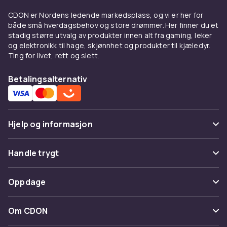
CDON er Nordens ledende markedsplass, og vi er her for
både små hverdagsbehov og store drømmer. Her finner du et
stadig større utvalg av produkter innen alt fra gaming, leker
og elektronikk til hage, skjønnhet og produkter til kjæledyr.
Ting for livet, rett og slett.
Betalingsalternativ
Hjelp og informasjon
Vanlige spørsmål
Handle trygt
Spor pakke
Betaling
Oppdage
Angre & returner her
Levering
Kategorier
Kontakt oss
Om CDON
Vilkår & policy