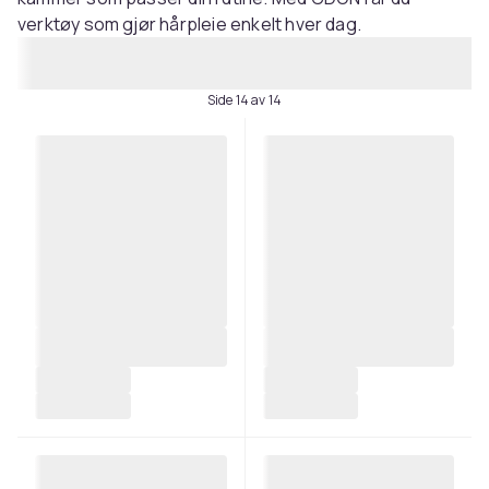
verktøy som gjør hårpleie enkelt hver dag.
Side 14 av 14