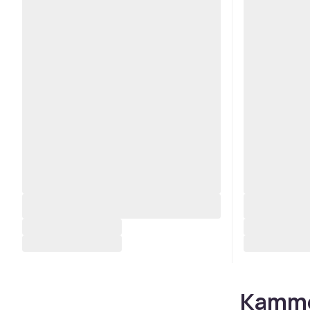
Kammer