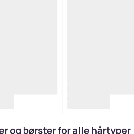
 og børster for alle hårtyper