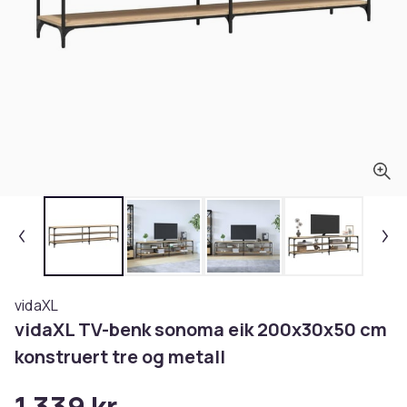
vidaXL
vidaXL TV-benk sonoma eik 200x30x50 cm
konstruert tre og metall