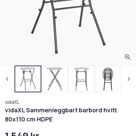
vidaXL
vidaXL Sammenleggbart barbord hvitt
80x110 cm HDPE