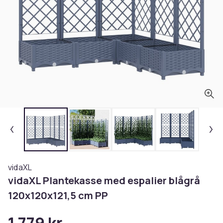
vidaXL
vidaXL Plantekasse med espalier blågrå
120x120x121,5 cm PP