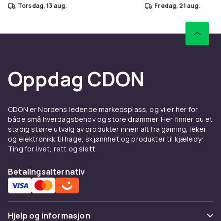
torsdag, 13 aug.
fredag, 21 aug.
Oppdag CDON
CDON er Nordens ledende markedsplass, og vi er her for
både små hverdagsbehov og store drømmer. Her finner du et
stadig større utvalg av produkter innen alt fra gaming, leker
og elektronikk til hage, skjønnhet og produkter til kjæledyr.
Ting for livet, rett og slett.
Betalingsalternativ
Hjelp og informasjon