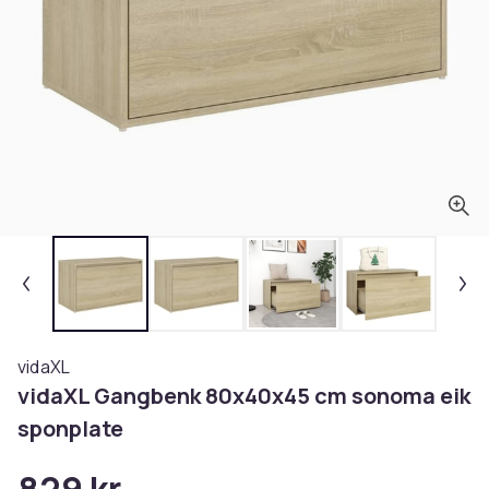
vidaXL
vidaXL Gangbenk 80x40x45 cm sonoma eik
sponplate