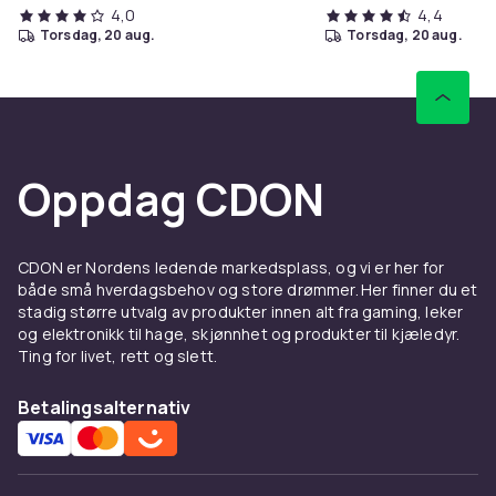
4,0
4,4
torsdag, 20 aug.
torsdag, 20 aug.
Oppdag CDON
CDON er Nordens ledende markedsplass, og vi er her for
både små hverdagsbehov og store drømmer. Her finner du et
stadig større utvalg av produkter innen alt fra gaming, leker
og elektronikk til hage, skjønnhet og produkter til kjæledyr.
Ting for livet, rett og slett.
Betalingsalternativ