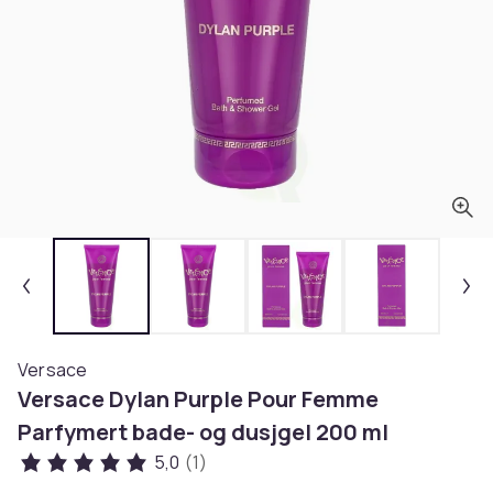
Versace
Versace Dylan Purple Pour Femme
Parfymert bade- og dusjgel 200 ml
5,0
(1)