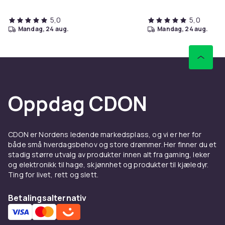
5,0
5,0
mandag, 24 aug.
mandag, 24 aug.
Oppdag CDON
CDON er Nordens ledende markedsplass, og vi er her for
både små hverdagsbehov og store drømmer. Her finner du et
stadig større utvalg av produkter innen alt fra gaming, leker
og elektronikk til hage, skjønnhet og produkter til kjæledyr.
Ting for livet, rett og slett.
Betalingsalternativ