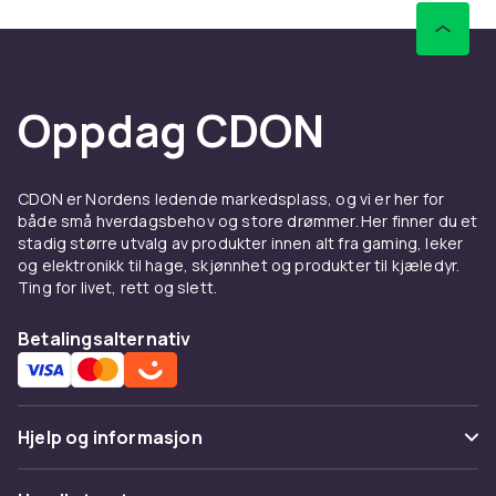
Oppdag CDON
CDON er Nordens ledende markedsplass, og vi er her for
både små hverdagsbehov og store drømmer. Her finner du et
stadig større utvalg av produkter innen alt fra gaming, leker
og elektronikk til hage, skjønnhet og produkter til kjæledyr.
Ting for livet, rett og slett.
Betalingsalternativ
Hjelp og informasjon
Vanlige spørsmål