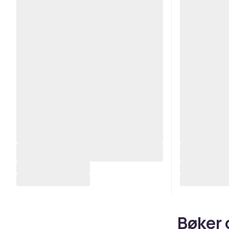
Bøker 