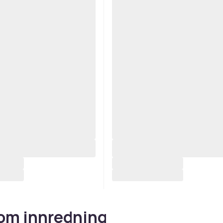
om innredning