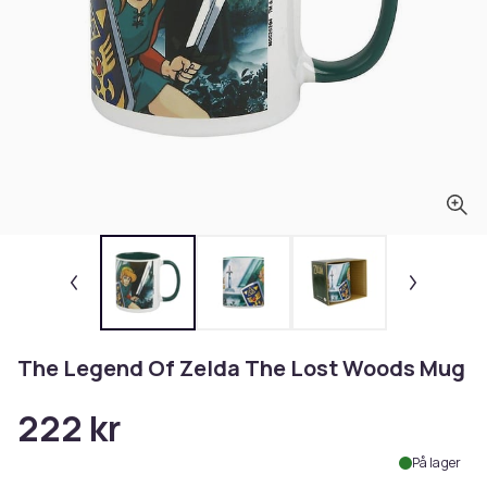
The Legend Of Zelda The Lost Woods Mug
222 kr
På lager