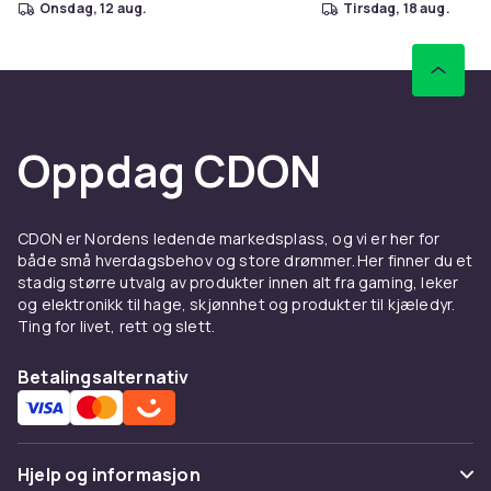
onsdag, 12 aug.
tirsdag, 18 aug.
Oppdag CDON
CDON er Nordens ledende markedsplass, og vi er her for
både små hverdagsbehov og store drømmer. Her finner du et
stadig større utvalg av produkter innen alt fra gaming, leker
og elektronikk til hage, skjønnhet og produkter til kjæledyr.
Ting for livet, rett og slett.
Betalingsalternativ
Hjelp og informasjon