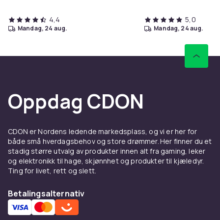
4,4
5,0
mandag, 24 aug.
mandag, 24 aug.
Oppdag CDON
CDON er Nordens ledende markedsplass, og vi er her for
både små hverdagsbehov og store drømmer. Her finner du et
stadig større utvalg av produkter innen alt fra gaming, leker
og elektronikk til hage, skjønnhet og produkter til kjæledyr.
Ting for livet, rett og slett.
Betalingsalternativ