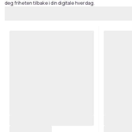
deg friheten tilbake i din digitale hverdag.