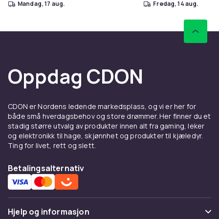
mandag, 17 aug.
fredag, 14 aug.
Oppdag CDON
CDON er Nordens ledende markedsplass, og vi er her for
både små hverdagsbehov og store drømmer. Her finner du et
stadig større utvalg av produkter innen alt fra gaming, leker
og elektronikk til hage, skjønnhet og produkter til kjæledyr.
Ting for livet, rett og slett.
Betalingsalternativ
Hjelp og informasjon