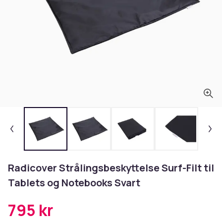
Radicover Strålingsbeskyttelse Surf-Filt til
Tablets og Notebooks Svart
795 kr