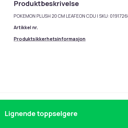
Produktbeskrivelse
POKEMON PLUSH 20 CM LEAFEON CDU | SKU: 01917268
Artikkel nr.
Produktsikkerhetsinformasjon
Lignende toppselgere