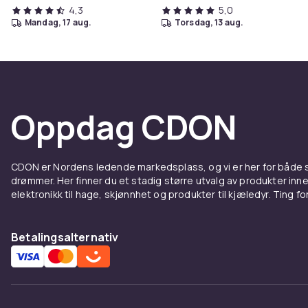
4,3
5,0
mandag, 17 aug.
torsdag, 13 aug.
Oppdag CDON
CDON er Nordens ledende markedsplass, og vi er her for både
drømmer. Her finner du et stadig større utvalg av produkter inne
elektronikk til hage, skjønnhet og produkter til kjæledyr. Ting for 
Betalingsalternativ