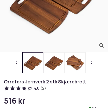
Orrefors Jernverk 2 stk Skjærebrett
4,0
(2)
516 kr