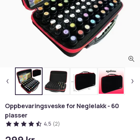
Oppbevaringsveske for Neglelakk - 60
plasser
4,5
(2)