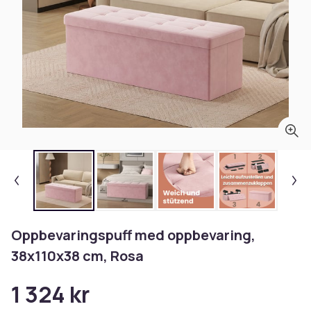
Oppbevaringspuff med oppbevaring,
38x110x38 cm, Rosa
1 324 kr